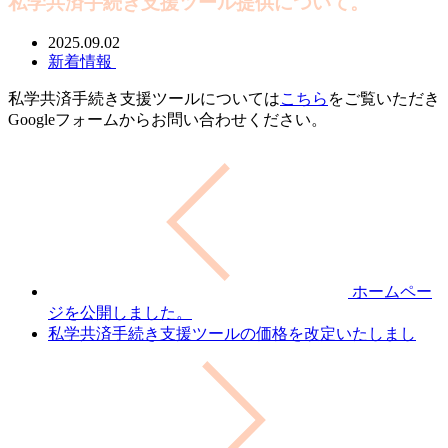
私学共済手続き支援ツール提供について。
2025.09.02
新着情報
私学共済手続き支援ツールについては
こちら
をご覧いただき
Googleフォームからお問い合わせください。
ホームペー
ジを公開しました。
私学共済手続き支援ツールの価格を改定いたしまし