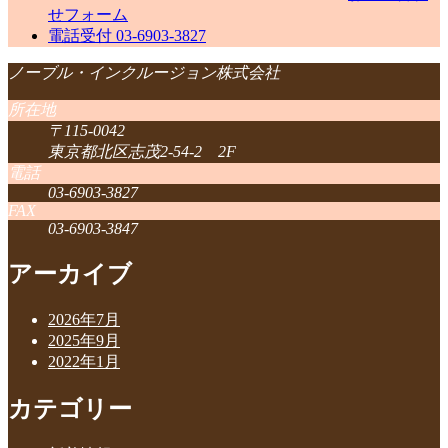
せフォーム
電話受付
03-6903-3827
ノーブル・インクルージョン株式会社
所在地
〒115-0042
東京都北区志茂2-54-2 2F
電話
03-6903-3827
FAX
03-6903-3847
アーカイブ
2026年7月
2025年9月
2022年1月
カテゴリー