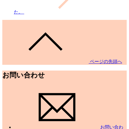
た。
ページの先頭へ
お問い合わせ
お問い合わ