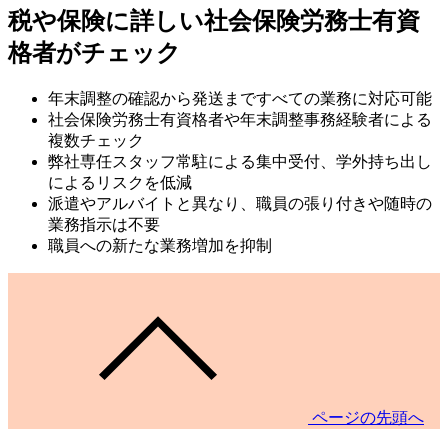
税や保険に詳しい社会保険労務士有資
格者がチェック
年末調整の確認から発送まですべての業務に対応可能
社会保険労務士有資格者や年末調整事務経験者による
複数チェック
弊社専任スタッフ常駐による集中受付、学外持ち出し
によるリスクを低減
派遣やアルバイトと異なり、職員の張り付きや随時の
業務指示は不要
職員への新たな業務増加を抑制
ページの先頭へ