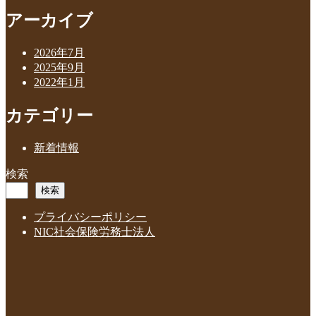
アーカイブ
2026年7月
2025年9月
2022年1月
カテゴリー
新着情報
検索
検索
プライバシーポリシー
NIC社会保険労務士法人